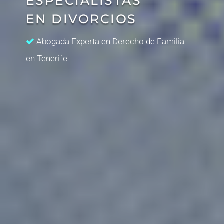
ESPECIALISTAS
EN DIVORCIOS
Abogada Experta en Derecho de Familia
en Tenerife