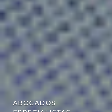
ABOGADOS